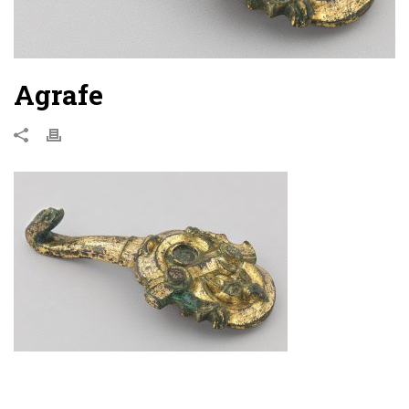
Agrafe