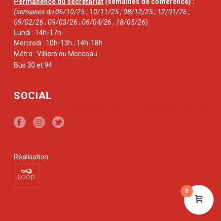
Permanence du secrétariat
(semaines de conférence) :
(semaines du 06/10/25 ; 10/11/25 ; 08/12/25 ; 12/01/26 ;
09/02/26 ; 09/03/26 ; 06/04/26 ; 18/05/26)
Lundi : 14h-17h
Mercredi : 10h-13h ; 14h-18h
Métro : Villiers ou Monceau
Bus 30 et 94
SOCIAL
Réalisation
0