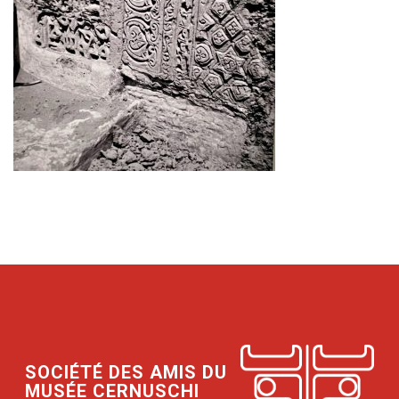
SOCIÉTÉ DES AMIS DU
MUSÉE CERNUSCHI