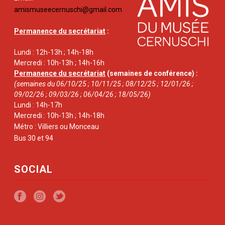
amismuseecernuschi@gmail.com
Permanence du secrétariat
:
Lundi : 12h-13h ; 14h-18h
Mercredi : 10h-13h ; 14h-16h
Permanence du secrétariat
(semaines de conférence) :
(semaines du 06/10/25 ; 10/11/25 ; 08/12/25 ; 12/01/26 ;
09/02/26 ; 09/03/26 ; 06/04/26 ; 18/05/26)
Lundi : 14h-17h
Mercredi : 10h-13h ; 14h-18h
Métro : Villiers ou Monceau
Bus 30 et 94
SOCIAL