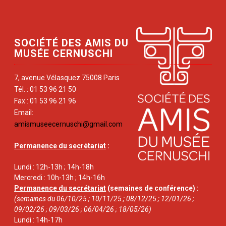
SOCIÉTÉ DES AMIS DU
MUSÉE CERNUSCHI
7, avenue Vélasquez 75008 Paris
Tél. : 01 53 96 21 50
Fax : 01 53 96 21 96
Email:
amismuseecernuschi@gmail.com
Permanence du secrétariat
:
Lundi : 12h-13h ; 14h-18h
Mercredi : 10h-13h ; 14h-16h
Permanence du secrétariat
(semaines de conférence) :
(semaines du 06/10/25 ; 10/11/25 ; 08/12/25 ; 12/01/26 ;
09/02/26 ; 09/03/26 ; 06/04/26 ; 18/05/26)
Lundi : 14h-17h