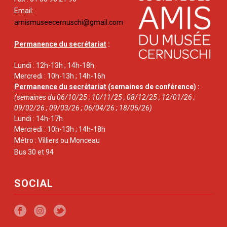
Email:
amismuseecernuschi@gmail.com
Permanence du secrétariat
:
Lundi : 12h-13h ; 14h-18h
Mercredi : 10h-13h ; 14h-16h
Permanence du secrétariat
(semaines de conférence) :
(semaines du 06/10/25 ; 10/11/25 ; 08/12/25 ; 12/01/26 ;
09/02/26 ; 09/03/26 ; 06/04/26 ; 18/05/26)
Lundi : 14h-17h
Mercredi : 10h-13h ; 14h-18h
Métro : Villiers ou Monceau
Bus 30 et 94
SOCIAL