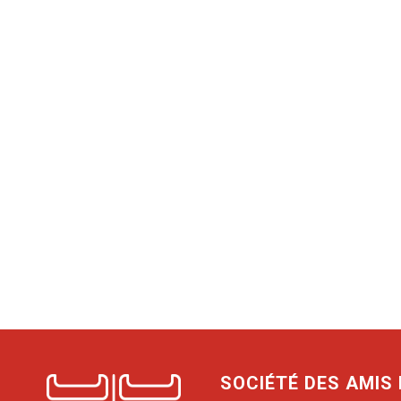
SOCIÉTÉ DES AMIS