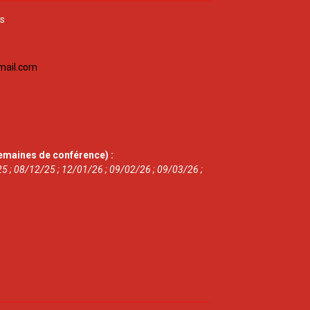
is
mail.com
emaines de conférence) :
5 ; 08/12/25 ; 12/01/26 ; 09/02/26 ; 09/03/26 ;