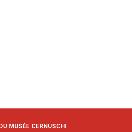
 DU MUSÉE CERNUSCHI